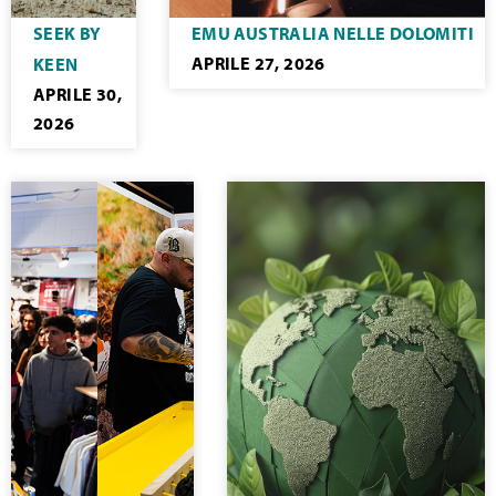
SEEK BY
EMU AUSTRALIA NELLE DOLOMITI
APRILE 27, 2026
KEEN
APRILE 30,
2026