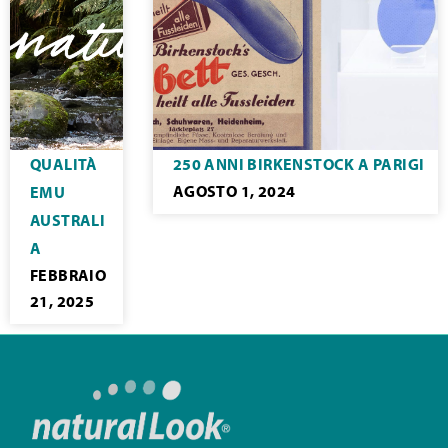
QUALITÀ
250 ANNI BIRKENSTOCK A PARIGI
AGOSTO 1, 2024
EMU
AUSTRALI
A
FEBBRAIO
21, 2025