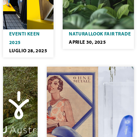
EVENTI KEEN
NATURALLOOK FAIR TRADE
APRILE 30, 2025
2025
LUGLIO 28, 2025